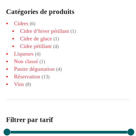
Catégories de produits
Cidres
(6)
Cidre d’hiver pétillant
(1)
Cidre de glace
(1)
Cidre pétillant
(4)
Liqueurs
(4)
Non classé
(1)
Panier dégustation
(4)
Réservation
(13)
Vins
(8)
Filtrer par tarif