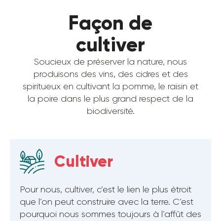
Façon de
cultiver
Soucieux de préserver la nature, nous
produisons des vins, des cidres et des
spiritueux en cultivant la pomme, le raisin et
la poire dans le plus grand respect de la
biodiversité.
Cultiver
Pour nous, cultiver, c’est le lien le plus étroit
que l’on peut construire avec la terre. C’est
pourquoi nous sommes toujours à l’affût des