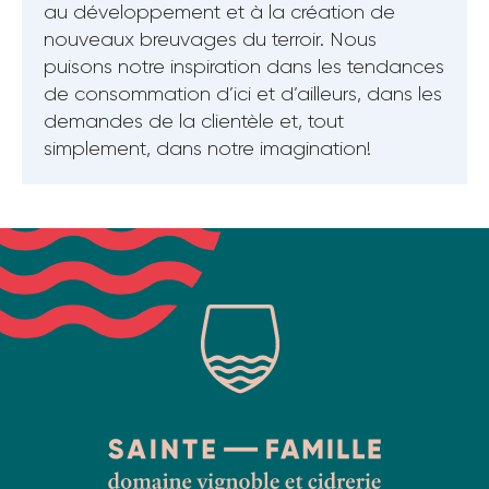
au développement et à la création de
nouveaux breuvages du terroir. Nous
puisons notre inspiration dans les tendances
de consommation d’ici et d’ailleurs, dans les
demandes de la clientèle et, tout
simplement, dans notre imagination!