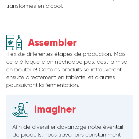
transformés en alcool.
Assembler
Il existe différentes étapes de production. Mais
celle à laquelle on n'échappe pas, c'est la mise
en bouteille! Certains produits se retrouveront
ensuite directement en tablette, et d'autres
poursuivront la fermentation.
Imaginer
Afin de diversifier davantage notre éventail
de produits, nous travaillons constamment