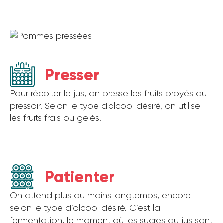
Presser
Pour récolter le jus, on presse les fruits broyés au
pressoir. Selon le type d'alcool désiré, on utilise
les fruits frais ou gelés.
Patienter
On attend plus ou moins longtemps, encore
selon le type d’alcool désiré. C’est la
fermentation, le moment où les sucres du jus sont