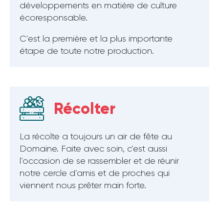
développements en matière de culture
écoresponsable.
C’est la première et la plus importante
étape de toute notre production.
Récolter
La récolte a toujours un air de fête au
Domaine. Faite avec soin, c’est aussi
l’occasion de se rassembler et de réunir
notre cercle d’amis et de proches qui
viennent nous prêter main forte.