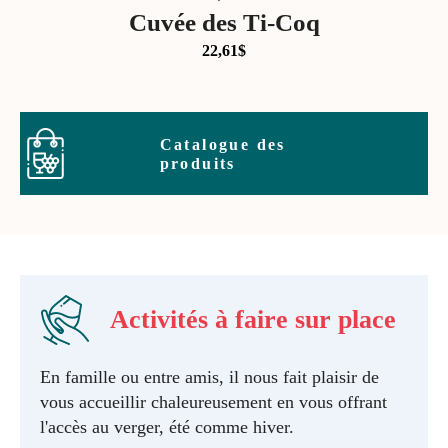
Cuvée des Ti-Coq
22,61
$
Catalogue des
produits
Activités à faire sur place
En famille ou entre amis, il nous fait plaisir de
vous accueillir chaleureusement en vous offrant
l'accès au verger, été comme hiver.