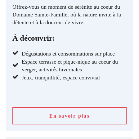
Offrez-vous un moment de sérénité au coeur du
Domaine Sainte-Famille, où la nature invite à la
détente et à la douceur de vivre.
À découvrir:
Dégustations et consommations sur place
Espace terrasse et pique-nique au coeur du
verger, activités hivernales
Jeux, tranquillité, espace convivial
En savoir plus