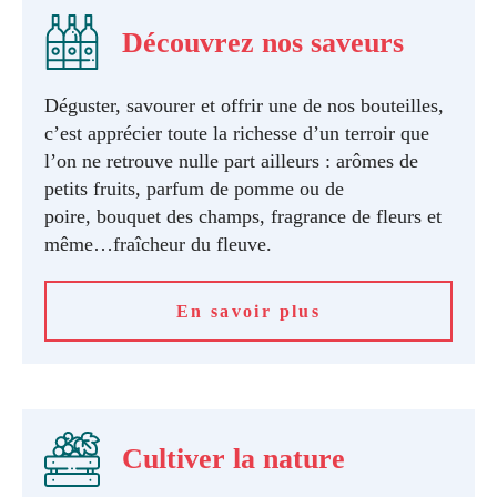
Découvrez nos saveurs
Déguster, savourer et offrir une de nos bouteilles,
c’est apprécier toute la richesse d’un terroir que
l’on ne retrouve nulle part ailleurs : arômes de
petits fruits, parfum de pomme ou de
poire, bouquet des champs, fragrance de fleurs et
même…fraîcheur du fleuve.
En savoir plus
Cultiver la nature