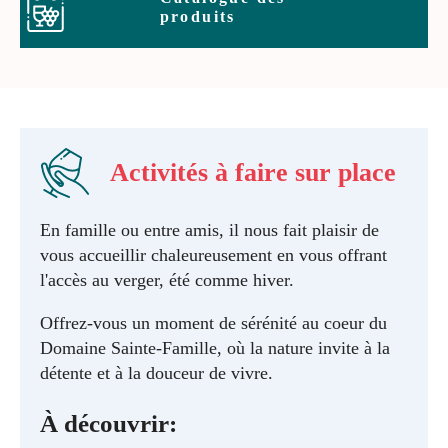
produits
Activités à faire sur place
En famille ou entre amis, il nous fait plaisir de
vous accueillir chaleureusement en vous offrant
l'accès au verger, été comme hiver.
Offrez-vous un moment de sérénité au coeur du
Domaine Sainte-Famille, où la nature invite à la
détente et à la douceur de vivre.
À découvrir: