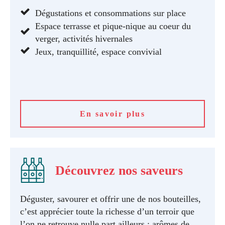
Dégustations et consommations sur place
Espace terrasse et pique-nique au coeur du
verger, activités hivernales
Jeux, tranquillité, espace convivial
En savoir plus
Découvrez nos saveurs
Déguster, savourer et offrir une de nos bouteilles,
c’est apprécier toute la richesse d’un terroir que
l’on ne retrouve nulle part ailleurs : arômes de