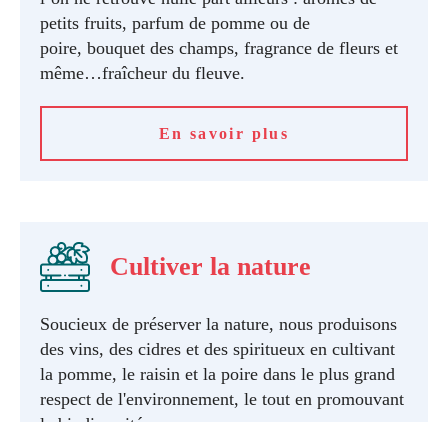
petits fruits, parfum de pomme ou de
poire, bouquet des champs, fragrance de fleurs et
même…fraîcheur du fleuve.
En savoir plus
Cultiver la nature
Soucieux de préserver la nature, nous produisons
des vins, des cidres et des spiritueux en cultivant
la pomme, le raisin et la poire dans le plus grand
respect de l'environnement, le tout en promouvant
la biodiversité.