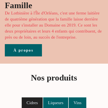
Famille
De Lotbinière à l'Île d'Orléans, c'est une ferme laitière
de quatrième génération que la famille laisse derrière
elle pour s'installer au Domaine en 2019. Ce sont les
deux propriétaires et leurs 4 enfants qui contribuent, de
près ou de loin, au succès de l'entreprise.
À propos
Nos produits
Cidres
Liqueurs
Vins