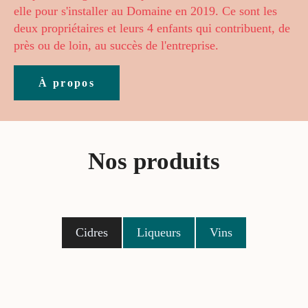
elle pour s'installer au Domaine en 2019. Ce sont les
deux propriétaires et leurs 4 enfants qui contribuent, de
près ou de loin, au succès de l'entreprise.
À propos
Nos produits
Cidres
Liqueurs
Vins