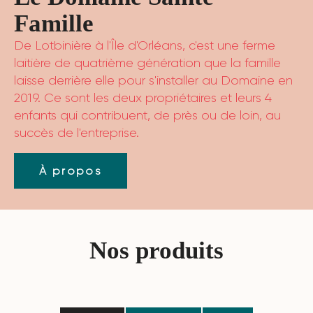
Famille
De Lotbinière à l'Île d'Orléans, c'est une ferme
laitière de quatrième génération que la famille
laisse derrière elle pour s'installer au Domaine en
2019. Ce sont les deux propriétaires et leurs 4
enfants qui contribuent, de près ou de loin, au
succès de l'entreprise.
À propos
Nos produits