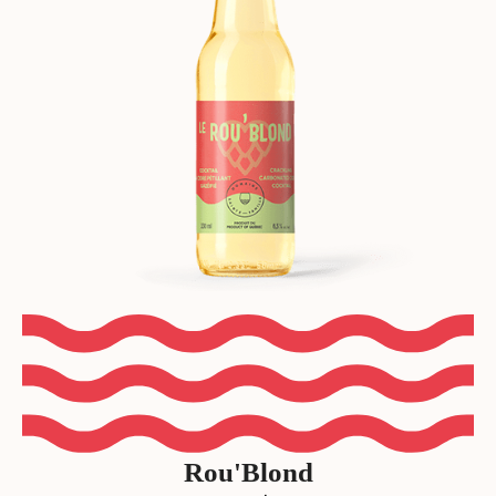
Rou'Blond