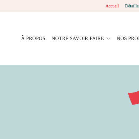
Accueil
Détailla
À PROPOS
NOTRE SAVOIR-FAIRE
NOS PRO