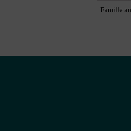
Famille a