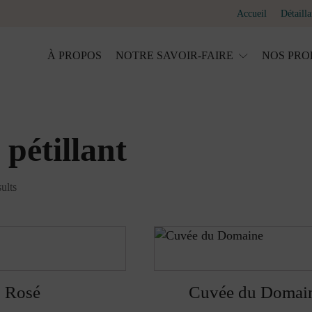
Accueil
Détailla
À PROPOS
NOTRE SAVOIR-FAIRE
NOS PRO
 pétillant
ults
Rosé
Cuvée du Domai