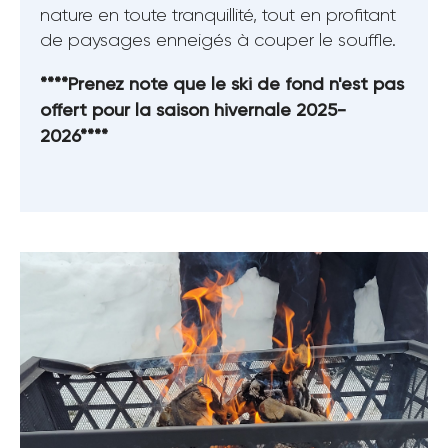
nature en toute tranquillité, tout en profitant
de paysages enneigés à couper le souffle.
****Prenez note que le ski de fond n'est pas
offert pour la saison hivernale 2025-
2026****