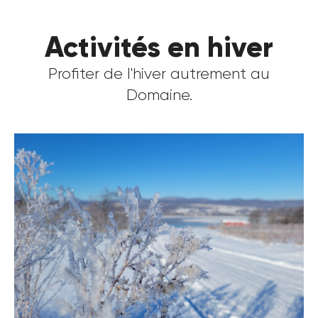
Activités en hiver
Profiter de l'hiver autrement au
Domaine.