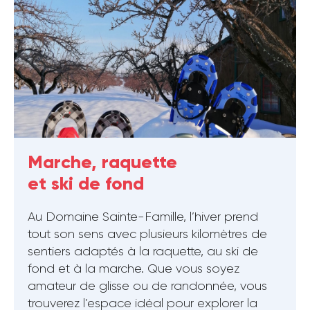
Marche, raquette
et ski de fond
Au Domaine Sainte-Famille, l’hiver prend
tout son sens avec plusieurs kilomètres de
sentiers adaptés à la raquette, au ski de
fond et à la marche. Que vous soyez
amateur de glisse ou de randonnée, vous
trouverez l’espace idéal pour explorer la