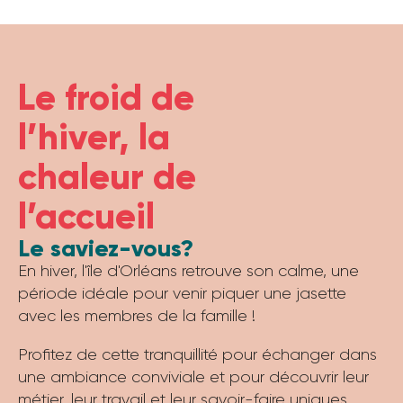
Le froid de
l’hiver, la
chaleur de
l’accueil
Le saviez-vous?
En hiver, l'île d'Orléans retrouve son calme, une
période idéale pour venir piquer une jasette
avec les membres de la famille !
Profitez de cette tranquillité pour échanger dans
une ambiance conviviale et pour découvrir leur
métier, leur travail et leur savoir-faire uniques.