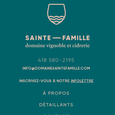
418 580-2195
INFO@DOMAINESAINTEFAMILLE.COM
INSCRIVEZ-VOUS À NOTRE
INFOLETTRE
À PROPOS
DÉTAILLANTS