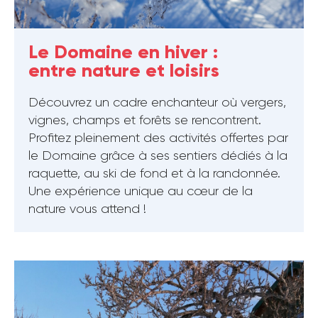
Le Domaine en hiver :
entre nature et loisirs
Découvrez un cadre enchanteur où vergers,
vignes, champs et forêts se rencontrent.
Profitez pleinement des activités offertes par
le Domaine grâce à ses sentiers dédiés à la
raquette, au ski de fond et à la randonnée.
Une expérience unique au cœur de la
nature vous attend !