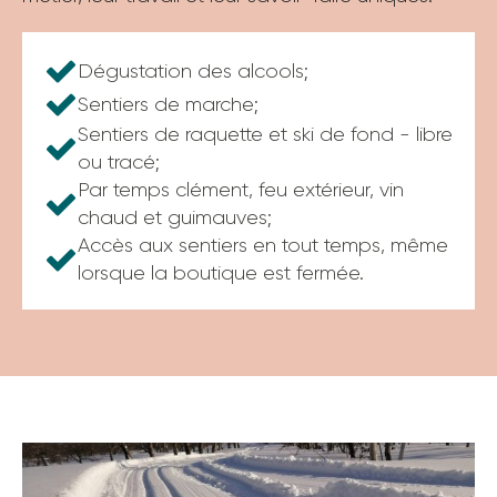
Dégustation des alcools;
Sentiers de marche;
Sentiers de raquette et ski de fond - libre
ou tracé;
Par temps clément, feu extérieur, vin
chaud et guimauves;
Accès aux sentiers en tout temps, même
lorsque la boutique est fermée.