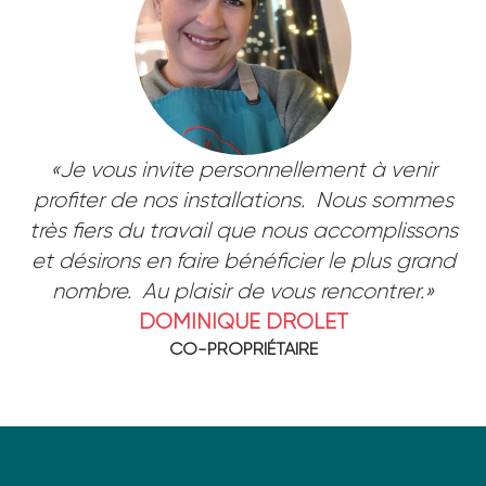
«Je vous invite personnellement à venir
profiter de nos installations. Nous sommes
très fiers du travail que nous accomplissons
et désirons en faire bénéficier le plus grand
nombre. Au plaisir de vous rencontrer.»
DOMINIQUE DROLET
CO-PROPRIÉTAIRE