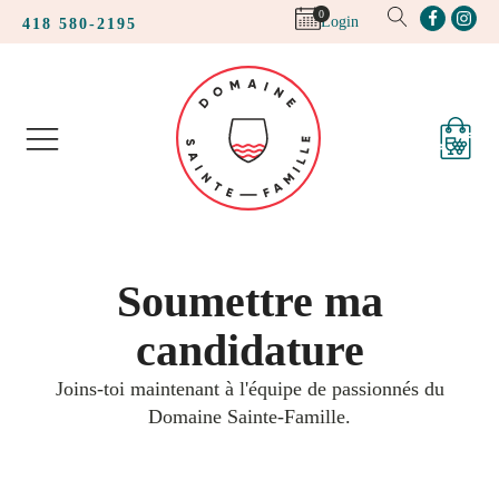
0
Login
418 580-2195
Soumettre ma
candidature
Joins-toi maintenant à l'équipe de passionnés du
Domaine Sainte-Famille.