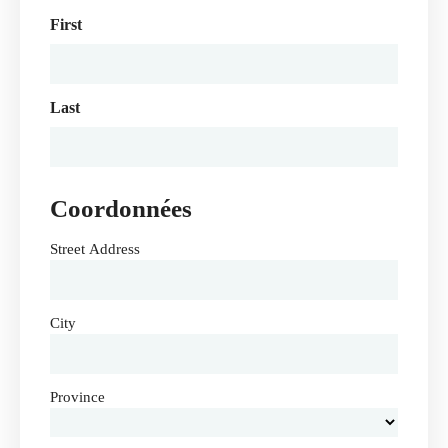
First
Last
Coordonnées
Street Address
City
Province