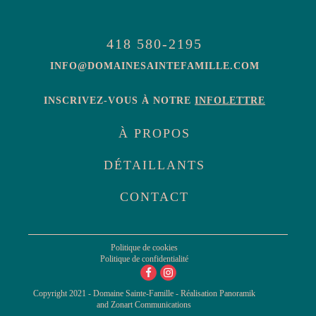
418 580-2195
INFO@DOMAINESAINTEFAMILLE.COM
INSCRIVEZ-VOUS À NOTRE
INFOLETTRE
À PROPOS
DÉTAILLANTS
CONTACT
Politique de cookies
Politique de confidentialité
Copyright 2021 - Domaine Sainte-Famille - Réalisation
Panoramik
and
Zonart Communications