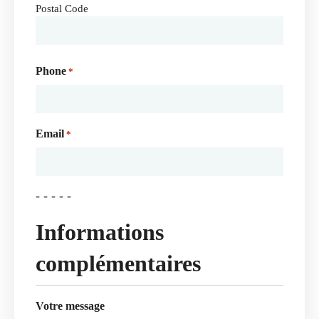
Postal Code
Phone
*
Email
*
- - - - -
Informations
complémentaires
Votre message