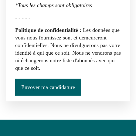
*Tous les champs sont obligatoires
- - - - -
Politique de confidentialité :
Les données que
vous nous fournissez sont et demeureront
confidentielles. Nous ne divulguerons pas votre
identité à qui que ce soit. Nous ne vendrons pas
ni échangerons notre liste d'abonnés avec qui
que ce soit.