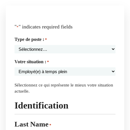
"
" indicates required fields
*
Type de poste :
*
Votre situation :
*
Sélectionnez ce qui représente le mieux votre situation
actuelle.
Identification
Last Name
*