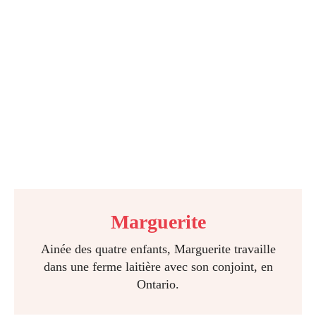
Marguerite
Ainée des quatre enfants, Marguerite travaille
dans une ferme laitière avec son conjoint, en
Ontario.