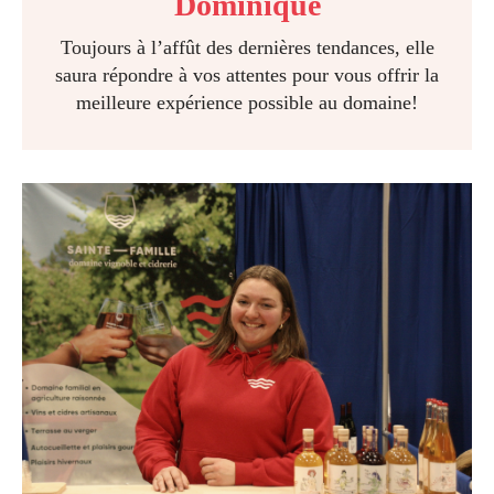
Dominique
Toujours à l’affût des dernières tendances, elle
saura répondre à vos attentes pour vous offrir la
meilleure expérience possible au domaine!