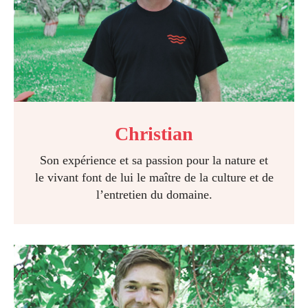
Christian
Son expérience et sa passion pour la nature et
le vivant font de lui le maître de la culture et de
l’entretien du domaine.