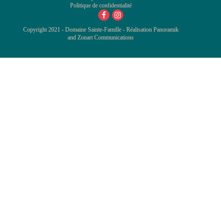
Politique de confidentialité
Copyright 2021 - Domaine Sainte-Famille - Réalisation
Panoramik
and
Zonart Communications