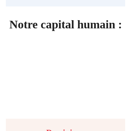
Notre capital humain :