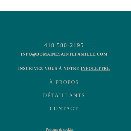
418 580-2195
INFO@DOMAINESAINTEFAMILLE.COM
INSCRIVEZ-VOUS À NOTRE
INFOLETTRE
À PROPOS
DÉTAILLANTS
CONTACT
Politique de cookies