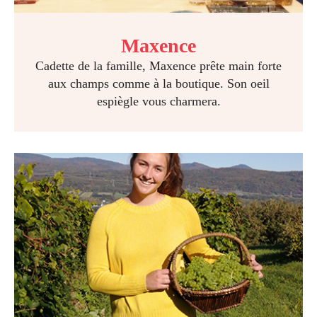
Maxence
Cadette de la famille, Maxence prête main forte
aux champs comme à la boutique. Son oeil
espiègle vous charmera.