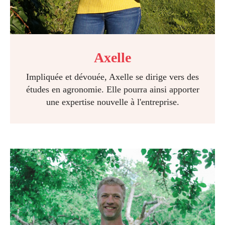
Axelle
Impliquée et dévouée, Axelle se dirige vers des
études en agronomie. Elle pourra ainsi apporter
une expertise nouvelle à l'entreprise.