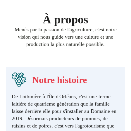
À propos
Menés par la passion de l'agriculture, c'est notre
vision qui nous guide vers une culture et une
production la plus naturelle possible.
Notre histoire
De Lotbinière à l'Île d'Orléans, c'est une ferme
laitière de quatrième génération que la famille
laisse derrière elle pour s'installer au Domaine en
2019. Désormais producteurs de pommes, de
raisins et de poires, c'est vers l'agrotourisme que