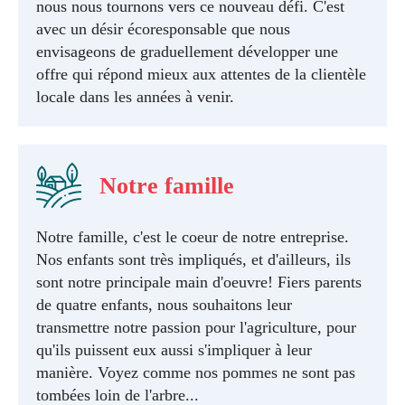
nous nous tournons vers ce nouveau défi. C'est
avec un désir écoresponsable que nous
envisageons de graduellement développer une
offre qui répond mieux aux attentes de la clientèle
locale dans les années à venir.
Notre famille
Notre famille, c'est le coeur de notre entreprise.
Nos enfants sont très impliqués, et d'ailleurs, ils
sont notre principale main d'oeuvre! Fiers parents
de quatre enfants, nous souhaitons leur
transmettre notre passion pour l'agriculture, pour
qu'ils puissent eux aussi s'impliquer à leur
manière. Voyez comme nos pommes ne sont pas
tombées loin de l'arbre...