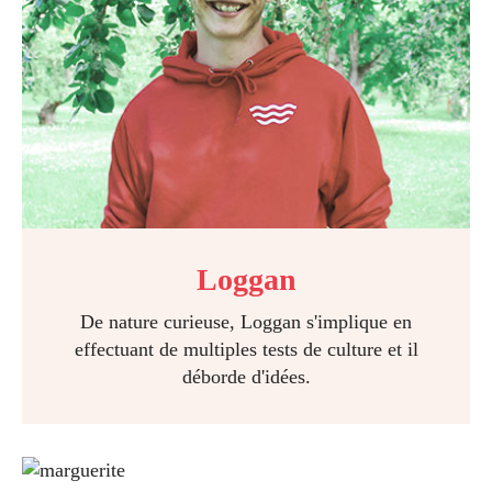
Loggan
De nature curieuse, Loggan s'implique en
effectuant de multiples tests de culture et il
déborde d'idées.